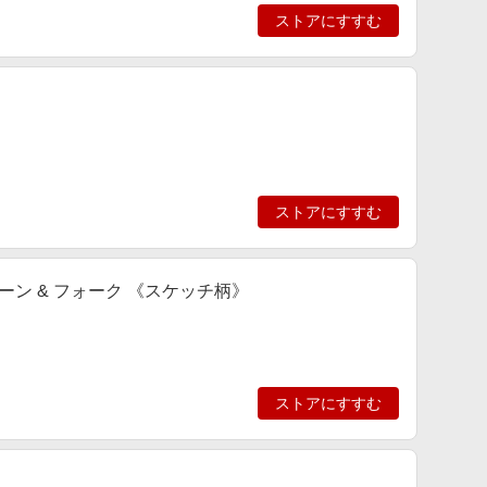
ストアにすすむ
ストアにすすむ
ーン & フォーク 《スケッチ柄》
ストアにすすむ