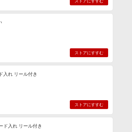
ストアにすすむ
い
ストアにすすむ
ド入れ リール付き
ストアにすすむ
カード入れ リール付き