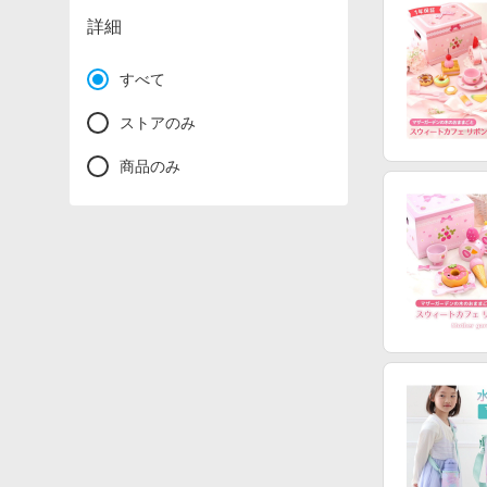
詳細
すべて
ストアのみ
商品のみ