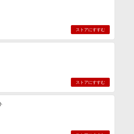
ストアにすすむ
ストアにすすむ
ト