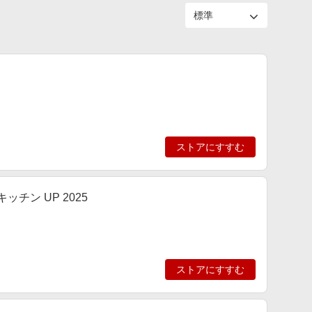
ストアにすすむ
チン UP 2025
ストアにすすむ