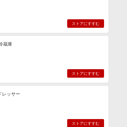
ストアにすすむ
冷蔵庫
ストアにすすむ
ドレッサー
ストアにすすむ