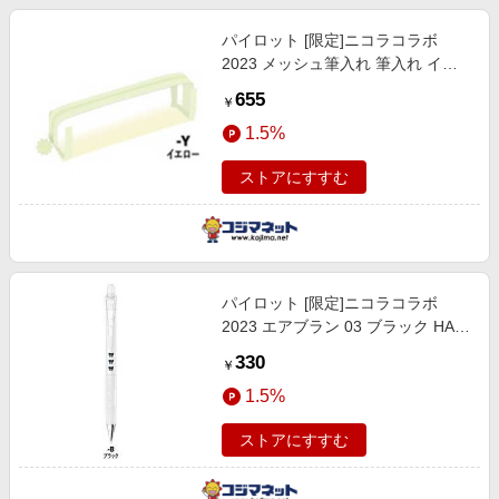
パイロット [限定]ニコラコラボ
2023 メッシュ筆入れ 筆入れ イエ
ロー PCN23-100-Y
655
￥
1.5%
ストアにすすむ
パイロット [限定]ニコラコラボ
2023 エアブラン 03 ブラック HA-
30R3N23-B
330
￥
1.5%
ストアにすすむ