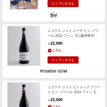
ストアにすすむ
ニコラス ジェイ ニーサ ピノ ノワ
ール 2022 ワイン【三越伊勢丹/公
式】
22,000
￥
2.5%
ストアにすすむ
ニコラス ジェイ ビショップ クリー
ク ピノ ノワール 2022 ワイン【三
越伊勢丹/公式】
22,000
￥
2.5%