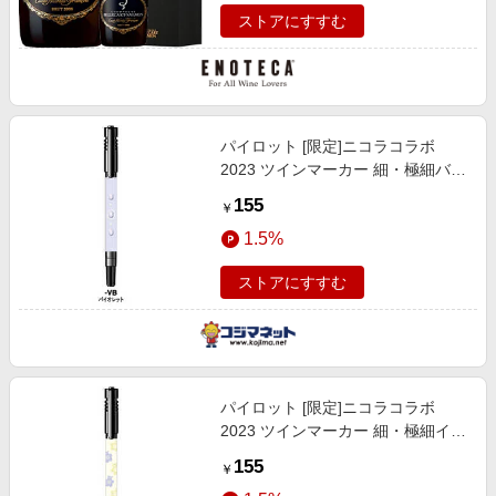
ストアにすすむ
パイロット [限定]ニコラコラボ
2023 ツインマーカー 細・極細バイ
オレット(インキ黒)
155
￥
MEF18EUN23VB
1.5%
ストアにすすむ
パイロット [限定]ニコラコラボ
2023 ツインマーカー 細・極細イエ
ロー(インキ黒) MEF18EUN23YB
155
￥