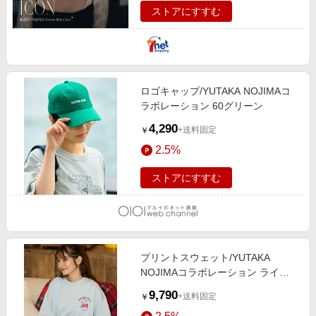
ストアにすすむ
ロゴキャップ/YUTAKA NOJIMAコ
ラボレーション 60グリーン
4,290
+送料固定
￥
2.5%
ストアにすすむ
プリントスウェット/YUTAKA
NOJIMAコラボレーション ライト
グレー
9,790
+送料固定
￥