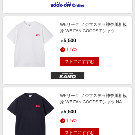
WEリーグ ノジマステラ神奈川相模
原 WE FAN GOODS Tシャツ
WHITE サッカー
5,500
￥
1.5%
ストアにすすむ
WEリーグ ノジマステラ神奈川相模
原 WE FAN GOODS Tシャツ NAVY
サッカー
5,500
￥
1.5%
ストアにすすむ