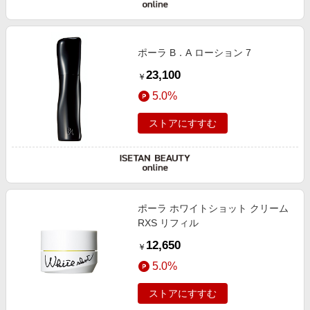
ポーラ B．A ローション 7
23,100
￥
5.0%
ストアにすすむ
ポーラ ホワイトショット クリーム
RXS リフィル
12,650
￥
5.0%
ストアにすすむ