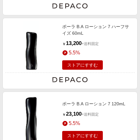
ポーラ B.A ローション 7 ハーフサ
イズ 60mL
13,200
+送料固定
￥
5.5%
ストアにすすむ
ポーラ B.A ローション 7 120mL
23,100
+送料固定
￥
5.5%
ストアにすすむ