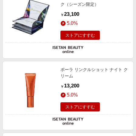
ク（シーズン限定）
23,100
￥
5.0%
ストアにすすむ
ポーラ リンクルショット ナイト ク
リーム
13,200
￥
5.0%
ストアにすすむ