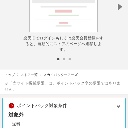
楽天IDでログインもしくは楽天会員登録をす
ると、自動的にストアのページへ遷移しま
す。
トップ
ストア一覧
スカイパックツアーズ
※「当サイト掲載期限」は、ポイントバック率の期限ではありま
せん。
ポイントバック対象条件
対象外
・送料