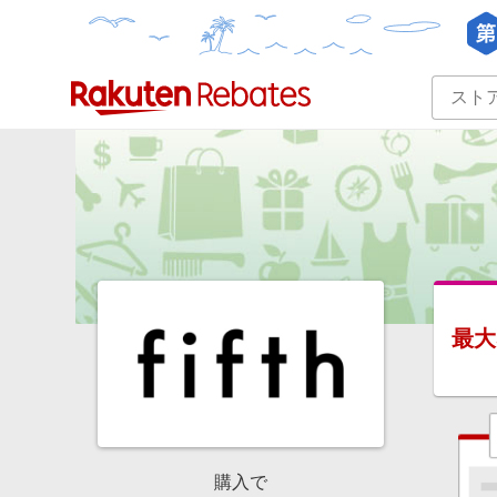
カテゴリー一覧
イベント一覧
最大
購入で