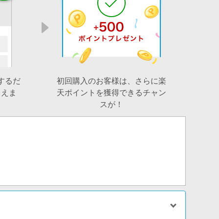
するだ
初回購入のお客様は、さらに楽
らえま
天ポイントを獲得できるチャン
スが！