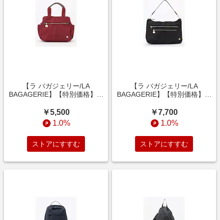
【ラ バガジェリー/LA
【ラ バガジェリー/LA
BAGAGERIE】【特別価格】多
BAGAGERIE】【特別価格】多
収納ミニトートバッグ
収納ショルダーバッグ
￥5,500
￥7,700
1.0%
1.0%
ストアにすすむ
ストアにすすむ