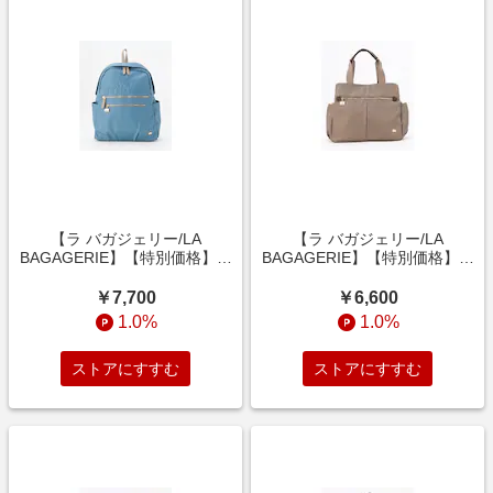
【ラ バガジェリー/LA
【ラ バガジェリー/LA
BAGAGERIE】【特別価格】多
BAGAGERIE】【特別価格】多
収納リュックサック
収納トートバッグ
￥7,700
￥6,600
1.0%
1.0%
ストアにすすむ
ストアにすすむ