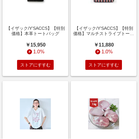
【イザック/Y'SACCS】【特別
【イザック/Y'SACCS】【特別
価格】本革トートバッグ
価格】マルチストライプトート
バッグ
￥15,950
￥11,880
1.0%
1.0%
ストアにすすむ
ストアにすすむ