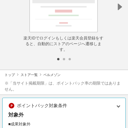
楽天IDでログインもしくは楽天会員登録をす
ると、自動的にストアのページへ遷移しま
す。
トップ
ストア一覧
ベルメゾン
※「当サイト掲載期限」は、ポイントバック率の期限ではありま
せん。
ポイントバック対象条件
対象外
■成果対象外