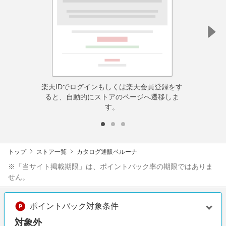
楽天IDでログインもしくは楽天会員登録をす
ると、自動的にストアのページへ遷移しま
す。
トップ
ストア一覧
カタログ通販ベルーナ
※「当サイト掲載期限」は、ポイントバック率の期限ではありま
せん。
ポイントバック対象条件
対象外