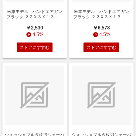
米軍モデル ハンドエアガン
米軍モデル ハンドエアガン
ブラック ２２Ｘ３Ｘ１３．５
ブラック ２２Ｘ３Ｘ１３．５
ＣＭ インテリア
ＣＭ インテリア
￥2,530
￥6,578
4.5%
4.5%
ストアにすすむ
ストアにすすむ
ウォッシャブル６枚刃シェーバ
ウォッシャブル６枚刃シェーバ