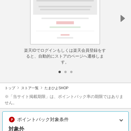
楽天IDでログインもしくは楽天会員登録をす
ると、自動的にストアのページへ遷移しま
す。
トップ
ストア一覧
たまひよSHOP
※「当サイト掲載期限」は、ポイントバック率の期限ではありま
せん。
ポイントバック対象条件
対象外