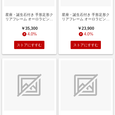
星座・誕生石付き 手形足形ク
星座・誕生石付き 手形足形ク
リアフレーム オーロラピンク
リアフレーム オーロラピンク
3個セット【お仕立券】
2個セット【お仕立券】
￥35,300
￥23,900
4.0%
4.0%
ストアにすすむ
ストアにすすむ