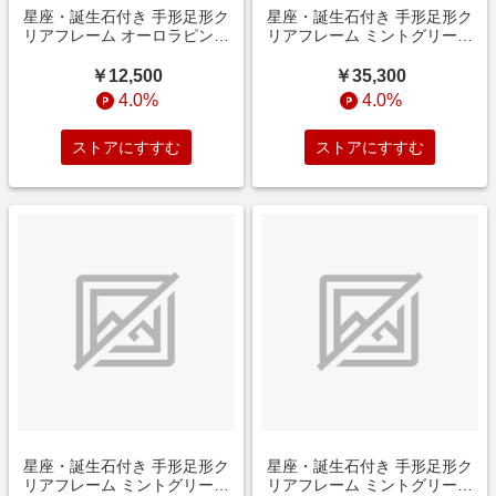
星座・誕生石付き 手形足形ク
星座・誕生石付き 手形足形ク
リアフレーム オーロラピンク
リアフレーム ミントグリーン
【お仕立券】
3個セット【お仕立券】
￥12,500
￥35,300
4.0%
4.0%
ストアにすすむ
ストアにすすむ
星座・誕生石付き 手形足形ク
星座・誕生石付き 手形足形ク
リアフレーム ミントグリーン
リアフレーム ミントグリーン