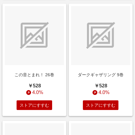
この音とまれ！ 26巻
ダークギャザリング 9巻
￥528
￥528
4.0%
4.0%
ストアにすすむ
ストアにすすむ