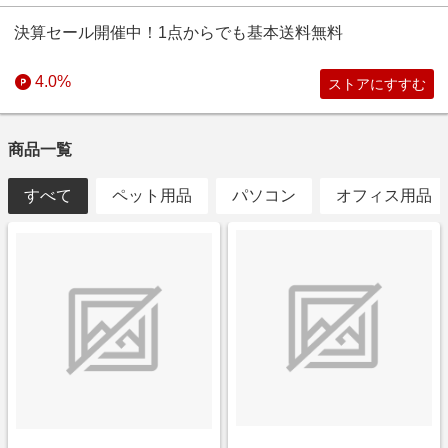
決算セール開催中！1点からでも基本送料無料
4.0%
ストアにすすむ
商品一覧
すべて
ペット用品
パソコン
オフィス用品