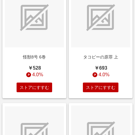
怪獣8号 6巻
タコピーの原罪 上
￥528
￥693
4.0%
4.0%
ストアにすすむ
ストアにすすむ