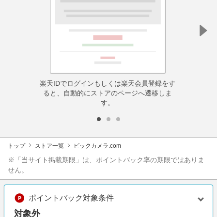
楽天IDでログインもしくは楽天会員登録をす
ると、自動的にストアのページへ遷移しま
す。
トップ
ストア一覧
ビックカメラ.com
※「当サイト掲載期限」は、ポイントバック率の期限ではありま
せん。
ポイントバック対象条件
対象外