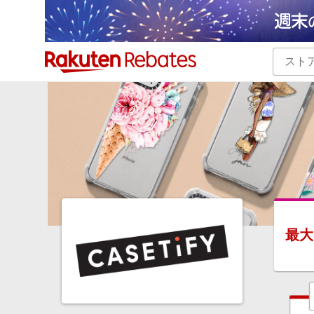
カテゴリー一覧
イベント一覧
最大