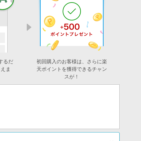
するだ
初回購入のお客様は、さらに楽
らえま
天ポイントを獲得できるチャン
スが！