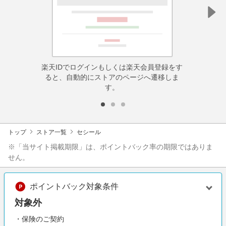
楽天IDでログインもしくは楽天会員登録をす
ると、自動的にストアのページへ遷移しま
す。
トップ
ストア一覧
セシール
※「当サイト掲載期限」は、ポイントバック率の期限ではありま
せん。
ポイントバック対象条件
対象外
・保険のご契約