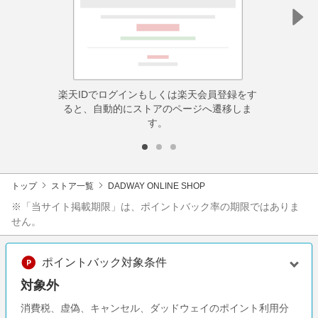
楽天IDでログインもしくは楽天会員登録をす
ると、自動的にストアのページへ遷移しま
す。
トップ
ストア一覧
DADWAY ONLINE SHOP
※「当サイト掲載期限」は、ポイントバック率の期限ではありま
せん。
ポイントバック対象条件
対象外
消費税、虚偽、キャンセル、ダッドウェイのポイント利用分