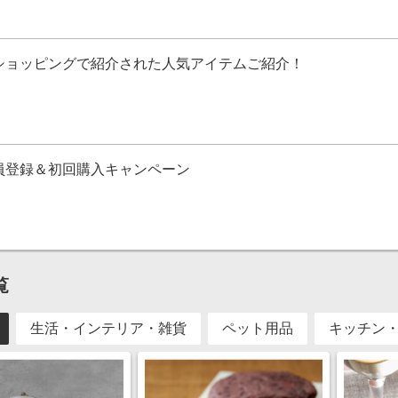
ショッピングで紹介された人気アイテムご紹介！
員登録＆初回購入キャンペーン
覧
生活・インテリア・雑貨
ペット用品
キッチン