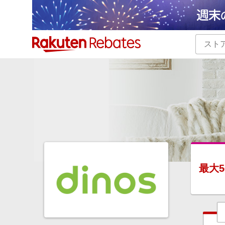
カテゴリー一覧
イベント一覧
最大
5