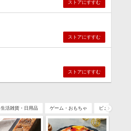
ストアにすすむ
ストアにすすむ
ストアにすすむ
・生活雑貨・日用品
ゲーム・おもちゃ
ビューティー