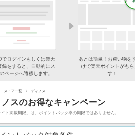
IDでログインもしくは楽天
あとは簡単！お買い物を
登録をすると、自動的にス
けで楽天ポイントがもら
のページへ遷移します。
す！
ストア一覧
ディノス
ィノスのお得なキャンペーン
サイト掲載期限」は、ポイントバック率の期限ではありません。