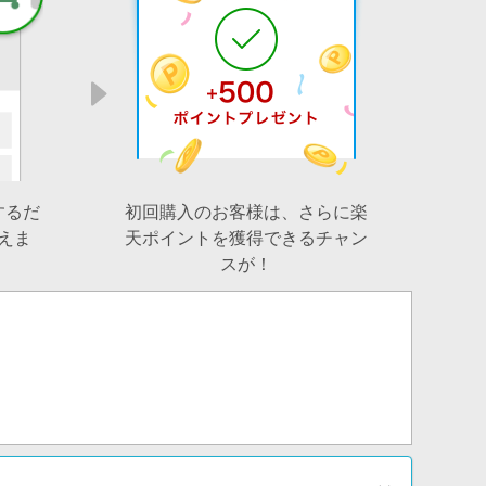
するだ
初回購入のお客様は、さらに楽
えま
天ポイントを獲得できるチャン
スが！