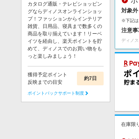
ポ
カタログ通販・テレビショッピン
対象外
グならディノスオンラインショッ
プ！ファッションからインテリア
※下記は
雑貨、日用品、寝具まで数多くの
注意事
商品を取り揃えています！リーベ
ディノス
イツを経由し、楽天ポイントを貯
めて、ディノスでのお買い物をも
っと楽しみましょう！
獲得予定ポイント
約7日
反映までの目安
ポイントバックサポート制度
在庫限