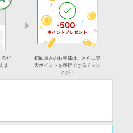
するだ
初回購入のお客様は、さらに楽
えま
天ポイントを獲得できるチャン
スが！