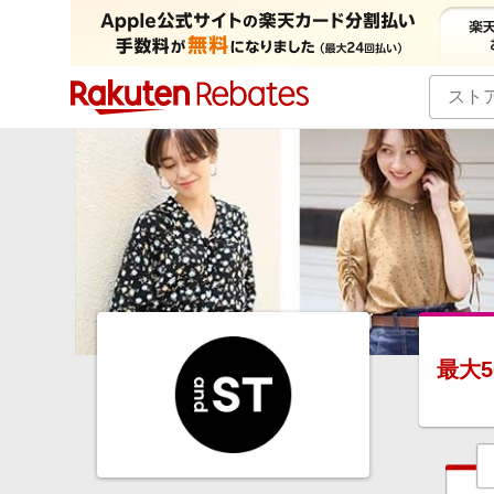
カテゴリー一覧
イベント一覧
最大
5