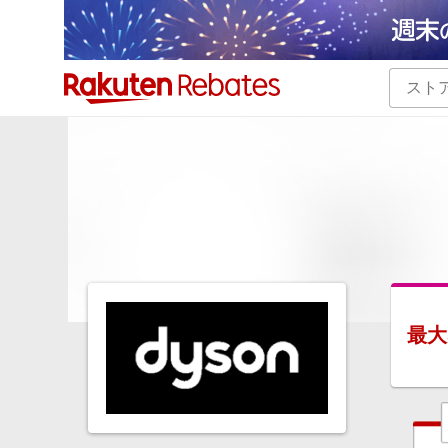
カテゴリー一覧
イベント一覧
最大