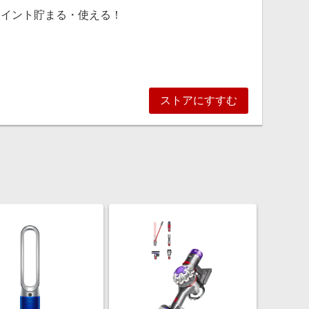
ポイント貯まる・使える！
り、ポイントが取り消しとなる場合があります。
ストアにすすむ