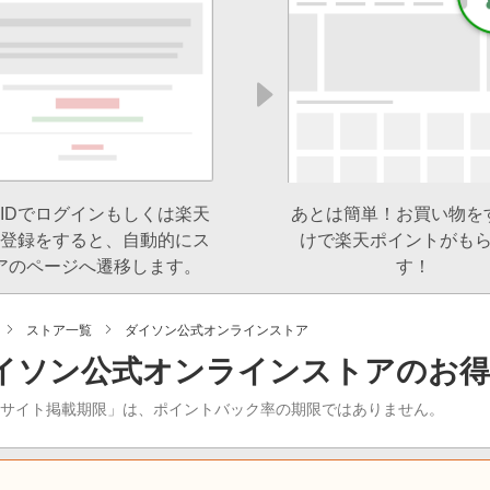
IDでログインもしくは楽天
あとは簡単！お買い物を
登録をすると、自動的にス
けで楽天ポイントがも
アのページへ遷移します。
す！
ストア一覧
ダイソン公式オンラインストア
イソン公式オンラインストアのお
当サイト掲載期限」は、ポイントバック率の期限ではありません。