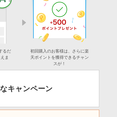
するだ
初回購入のお客様は、さらに楽
らえま
天ポイントを獲得できるチャン
スが！
得なキャンペーン