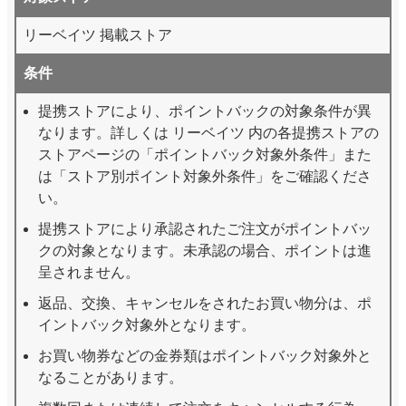
リーベイツ 掲載ストア
条件
提携ストアにより、ポイントバックの対象条件が異
なります。詳しくは リーベイツ 内の各提携ストアの
ストアページの「ポイントバック対象外条件」また
は「ストア別ポイント対象外条件」をご確認くださ
い。
提携ストアにより承認されたご注文がポイントバッ
クの対象となります。未承認の場合、ポイントは進
呈されません。
返品、交換、キャンセルをされたお買い物分は、ポ
イントバック対象外となります。
お買い物券などの金券類はポイントバック対象外と
なることがあります。