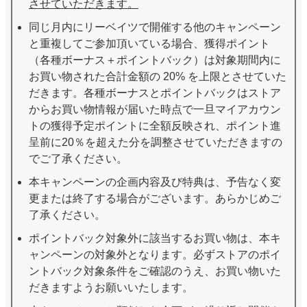
させていただきます。
同じ月内にリーベイツで開催する他のキャンペーン
と重複してご参加頂いている場合、獲得ポイント
（各種ボーナス＋ポイントバック）は対象期間内に
お買い物された合計金額の 20% を上限とさせていた
だきます。各種ボーナスとポイントバックはストア
からお買い物情報が届いた時点で一旦マイアカウン
トの獲得予定ポイントに全額反映され、ポイント進
呈前に20％を超えた分を調整させていただきますの
でご了承ください。
本キャンペーンの企画内容及び特典は、予告なく変
更または終了する場合がございます。あらかじめご
了承ください。
ポイントバック対象外に該当するお買い物は、本キ
ャンペーンの対象外となります。必ずストアのポイ
ントバック対象条件をご確認のうえ、お買い物いた
だきますようお願いいたします。