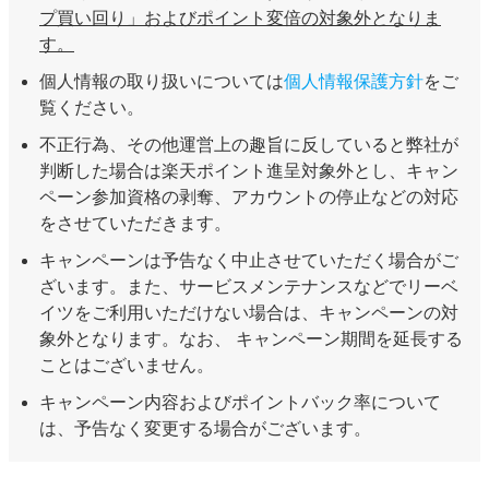
プ買い回り」およびポイント変倍の対象外となりま
す。
個人情報の取り扱いについては
個人情報保護方針
をご
覧ください。
不正行為、その他運営上の趣旨に反していると弊社が
判断した場合は楽天ポイント進呈対象外とし、キャン
ペーン参加資格の剥奪、アカウントの停止などの対応
をさせていただきます。
キャンペーンは予告なく中止させていただく場合がご
ざいます。また、サービスメンテナンスなどでリーベ
イツをご利用いただけない場合は、キャンペーンの対
象外となります。なお、 キャンペーン期間を延長する
ことはございません。
キャンペーン内容およびポイントバック率について
は、予告なく変更する場合がございます。