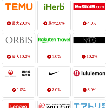
最大20.0%
最大2.0%
4.0%
最大10.0%
1.0%
10.0%
1.0%
3.0%
3.0%