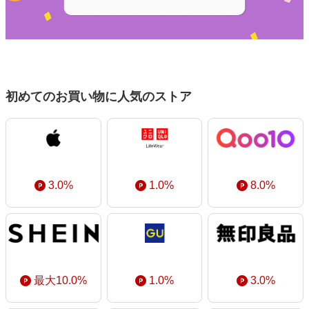
初めてのお買い物に人気のストア
3.0%
1.0%
8.0%
最大10.0%
1.0%
3.0%