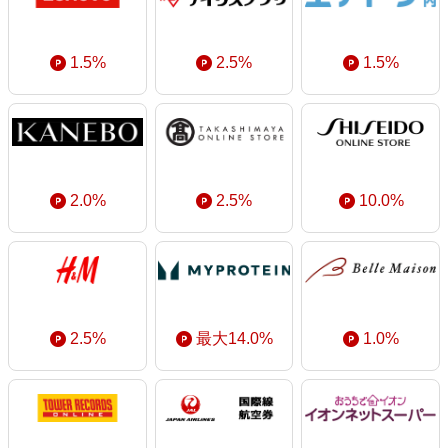
1.5%
2.5%
1.5%
2.0%
2.5%
10.0%
2.5%
最大14.0%
1.0%