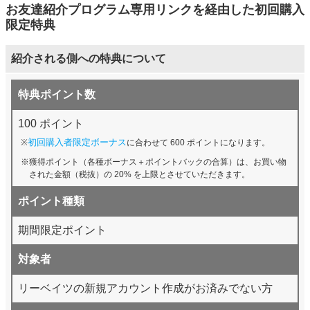
お友達紹介プログラム専用リンクを経由した初回購入
限定特典
紹介される側への特典について
特典ポイント数
100 ポイント
初回購入者限定ボーナス
に合わせて 600 ポイントになります。
獲得ポイント（各種ボーナス＋ポイントバックの合算）は、お買い物
された金額（税抜）の 20% を上限とさせていただきます。
ポイント種類
期間限定ポイント
対象者
リーベイツの新規アカウント作成がお済みでない方