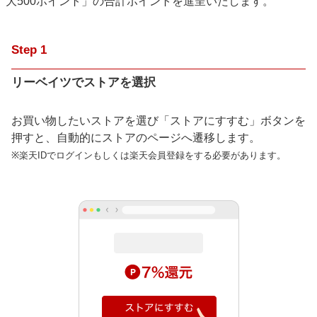
大500ポイント」の合計ポイントを進呈いたします。
Step
1
リーベイツでストアを選択
お買い物したいストアを選び「ストアにすすむ」ボタンを
押すと、自動的にストアのページへ遷移します。
※楽天IDでログインもしくは楽天会員登録をする必要があります。