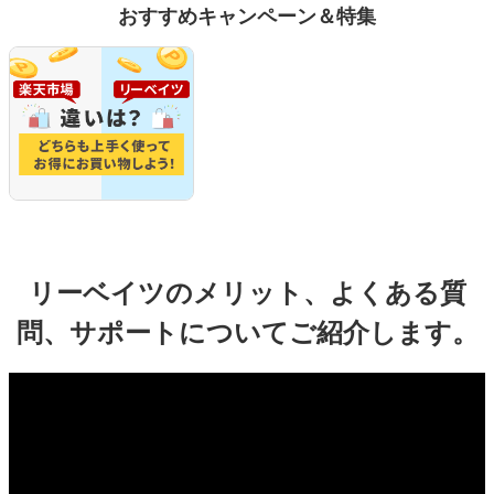
おすすめキャンペーン＆特集
リーベイツのメリット、よくある質
問、サポートについてご紹介します。