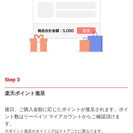
Step
3
楽天ポイント進呈
後日、ご購入金額に応じたポイントが進呈されます。ポイ
ント数はリーベイツ マイアカウントからご確認頂けま
す。
※ポイント進呈のタイミングはストアごとに異なります。