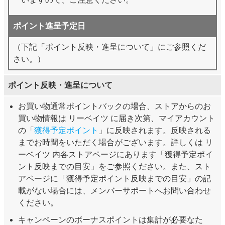
ポイント進呈予定日
（下記「ポイント反映・進呈について」にご参照くだ
さい。）
ポイント反映・進呈について
お買い物通常ポイントバックの場合、ストアからのお
買い物情報は リーベイツ に届き次第、マイアカウント
の「
獲得予定ポイント
」に反映されます。反映される
までお時間をいただく場合がございます。詳しくは リ
ーベイツ 内各ストアページにあります「獲得予定ポイ
ント反映までの目安」をご参照ください。また、スト
アページに「獲得予定ポイント反映までの目安」の記
載がない場合には、メンバーサポートへお問い合わせ
ください。
キャンペーンのボーナスポイントは集計が必要なた