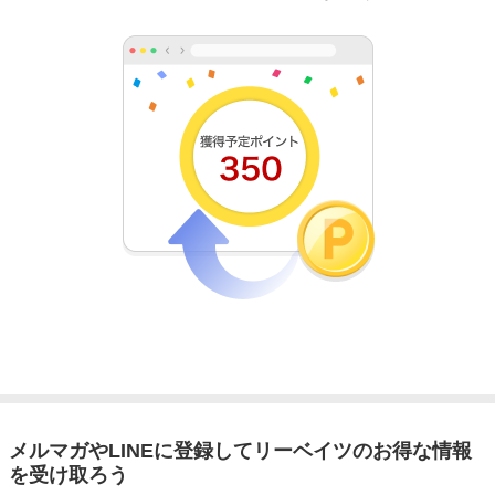
メルマガやLINEに登録してリーベイツのお得な情報
を受け取ろう