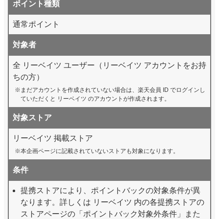
ポイント種類
通常ポイント
対象者
全 リーベイツ ユーザー（リーベイツ アカウントをお持
ちの方）
まだアカウントを作成されていない場合は、楽天会員 ID でログインし
ていただくと リーベイツ のアカウントが作成されます。
対象ストア
リーベイツ 掲載ストア
本企画ページに記載されていないストアも対象になります。
条件
提携ストアにより、ポイントバックの対象条件が異
なります。詳しくは リーベイツ 内の各提携ストアの
ストアページの「ポイントバック対象外条件」また