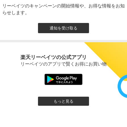
リーベイツのキャンペーンの開始情報や、お得な情報をお知
らせします。
通知を受け取る
楽天リーベイツの公式アプリ
リーベイツのアプリで賢くお得にお買い物
もっと見る