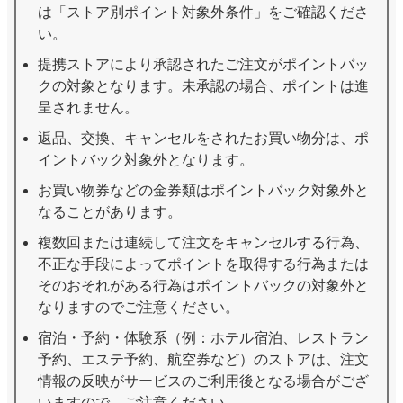
は「ストア別ポイント対象外条件」をご確認くださ
い。
提携ストアにより承認されたご注文がポイントバッ
クの対象となります。未承認の場合、ポイントは進
呈されません。
返品、交換、キャンセルをされたお買い物分は、ポ
イントバック対象外となります。
お買い物券などの金券類はポイントバック対象外と
なることがあります。
複数回または連続して注文をキャンセルする行為、
不正な手段によってポイントを取得する行為または
そのおそれがある行為はポイントバックの対象外と
なりますのでご注意ください。
宿泊・予約・体験系（例：ホテル宿泊、レストラン
予約、エステ予約、航空券など）のストアは、注文
情報の反映がサービスのご利用後となる場合がござ
いますので、ご注意ください。