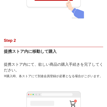
Step
2
提携ストア内に移動して購入
提携ストア内にて、欲しい商品の購入手続きを完了してく
ださい。
※購入時、各ストアにて別途会員登録が必要となる場合がございます。