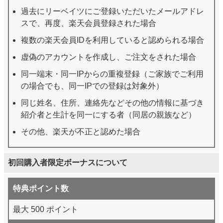
過去にリーベイツにご登録いただいたメールアドレ
スで、再度、楽天会員登録された場合
複数の楽天会員IDを利用していると認められる場合
虚偽のアカウントを作成し、ご注文をされた場合
同一端末・同一IPからの重複登録（ご家族でご利用
の場合でも、同一IPでの登録は対象外）
同じ姓名、住所、連絡先などその他の情報に基づき
紹介者と生計を同一にする者（同居の親族など）
その他、楽天が不正と認めた場合
初回購入者限定ボーナスについて
特典ポイント数
最大 500 ポイント