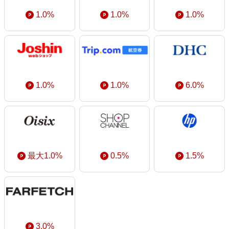
1.0%
1.0%
1.0%
1.0%
1.0%
6.0%
最大1.0%
0.5%
1.5%
3.0%