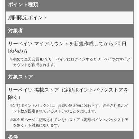
ポイント種類
期間限定ポイント
対象者
リーベイツ マイアカウントを新規作成してから 30 日
以内の方
初めて楽天会員 ID でリーベイツにログインするとリーベイツのマイア
カウントが作成されます。
対象ストア
リーベイツ 掲載ストア（定額ポイントバックストアを
除く）
定額ポイントバックとは、お買い物金額に関わらず、進呈されるポイ
ント数が固定されているストアのことを指します。
本企画ページに記載されていないストア（定額ポイントバックストア
を除く）も対象になります。
条件