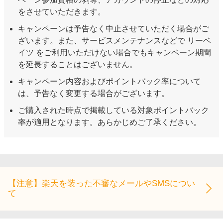
をさせていただきます。
キャンペーンは予告なく中止させていただく場合がご
ざいます。また、サービスメンテナンスなどで リーベ
イツ をご利用いただけない場合でもキャンペーン期間
を延長することはございません。
キャンペーン内容およびポイントバック率について
は、予告なく変更する場合がございます。
ご購入された時点で掲載している対象ポイントバック
率が適用となります。あらかじめご了承ください。
【注意】楽天を装った不審なメールやSMSについ
て