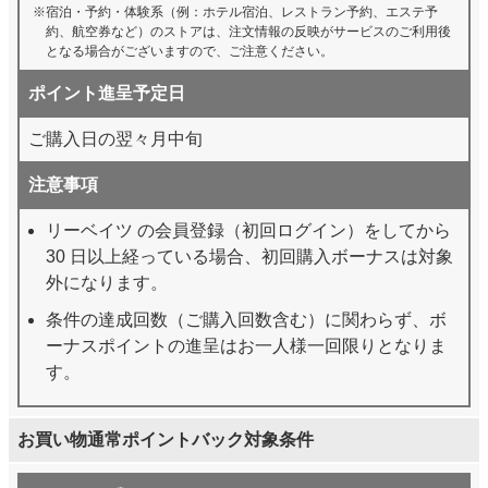
宿泊・予約・体験系（例：ホテル宿泊、レストラン予約、エステ予
約、航空券など）のストアは、注文情報の反映がサービスのご利用後
となる場合がございますので、ご注意ください。
ポイント進呈予定日
ご購入日の翌々月中旬
注意事項
リーベイツ の会員登録（初回ログイン）をしてから
30 日以上経っている場合、初回購入ボーナスは対象
外になります。
条件の達成回数（ご購入回数含む）に関わらず、ボ
ーナスポイントの進呈はお一人様一回限りとなりま
す。
お買い物通常ポイントバック対象条件