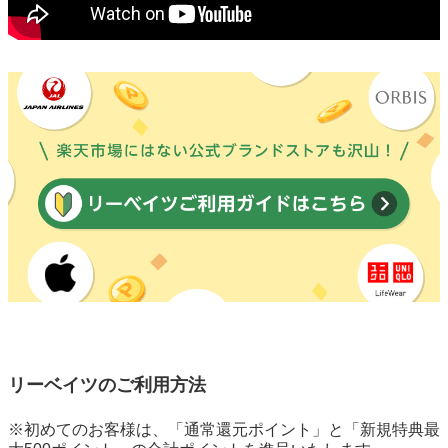
リーベイツのご利用方法
※初めてのお客様は、「通常還元ポイント」と「新規特典最