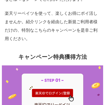
楽天リーベイツを使って、楽しくお得にポイ活し
ませんか。紹介リンクを経由した新規ご利用者様
だけの、特別なこちらのキャンペーンを是非ご利
用ください。
キャンペーン特典獲得方法