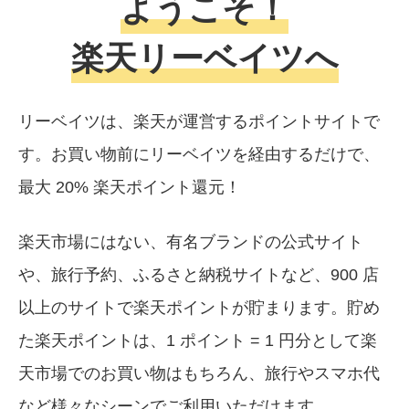
ようこそ！
楽天リーベイツへ
リーベイツは、楽天が運営するポイントサイトで
す。お買い物前にリーベイツを経由するだけで、
最大 20% 楽天ポイント還元！
楽天市場にはない、有名ブランドの公式サイト
や、旅行予約、ふるさと納税サイトなど、900 店
以上のサイトで楽天ポイントが貯まります。貯め
た楽天ポイントは、1 ポイント = 1 円分として楽
天市場でのお買い物はもちろん、旅行やスマホ代
など様々なシーンでご利用いただけます。