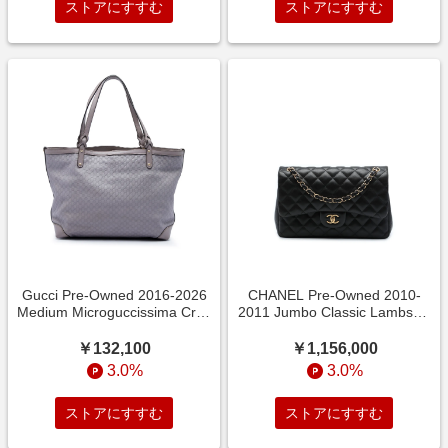
ストアにすすむ
ストアにすすむ
Gucci Pre-Owned 2016-2026
CHANEL Pre-Owned 2010-
Medium Microguccissima Craft
2011 Jumbo Classic Lambskin
tote bag - パープル
Double Flap shoulder
￥132,100
￥1,156,000
3.0%
3.0%
ストアにすすむ
ストアにすすむ