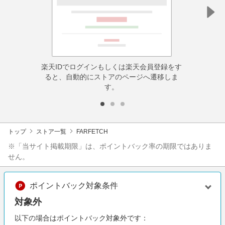
楽天IDでログインもしくは楽天会員登録をす
ると、自動的にストアのページへ遷移しま
す。
トップ
ストア一覧
FARFETCH
※「当サイト掲載期限」は、ポイントバック率の期限ではありま
せん。
ポイントバック対象条件
対象外
以下の場合はポイントバック対象外です：