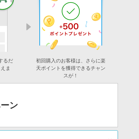
するだ
初回購入のお客様は、さらに楽
らえま
天ポイントを獲得できるチャン
スが！
ペーン