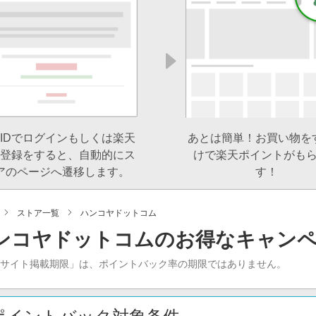
IDでログインもしくは楽天
あとは簡単！お買い物を
登録をすると、自動的にス
けで楽天ポイントがも
アのページへ遷移します。
す！
ストア一覧
ハンコヤドットコム
ンコヤドットコムのお得なキャン
当サイト掲載期限」は、ポイントバック率の期限ではありません。