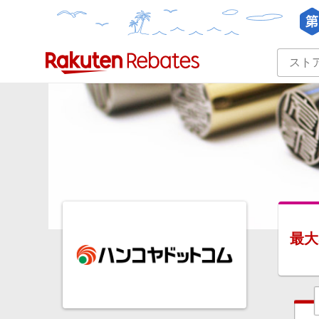
カテゴリー一覧
イベント一覧
最大