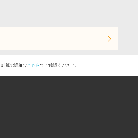
ト計算の詳細は
こちら
でご確認ください。