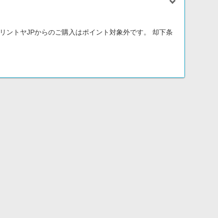
リントヤJPからのご購入はポイント対象外です。 却下条