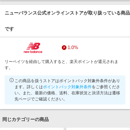
ニューバランス公式オンラインストアが取り扱っている商品
です
1.0%
リーベイツを経由して購入すると、楽天ポイントが還元されま
す。
この商品を扱うストアはポイントバック対象外条件があり
ます。詳しくは
ポイントバック対象外条件
をご参照くださ
い。また、最新の価格、送料、在庫状況と決済方法は遷移
先ページでご確認ください。
同じカテゴリーの商品