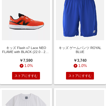
キッズ Flash v7 Lace NEO
キッズ ゲームパンツ ROYAL
FLAME with BLACK (22.0 - 25.0
BLUE
M) ランニングシューズ 靴
￥7,590
￥3,740
1.0%
1.0%
ストアにすすむ
ストアにすすむ