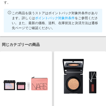
す。
この商品を扱うストアはポイントバック対象外条件があり
ます。詳しくは
ポイントバック対象外条件
をご参照くださ
い。また、最新の価格、送料、在庫状況と決済方法は遷移
先ページでご確認ください。
同じカテゴリーの商品