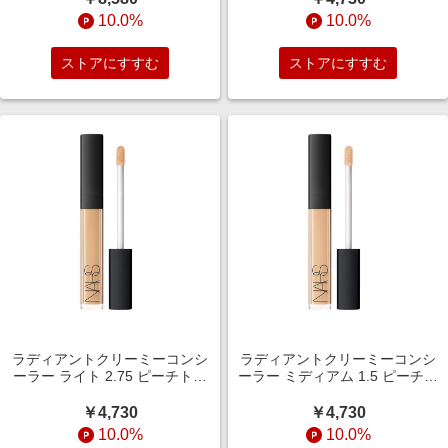
10.0%
10.0%
ストアにすすむ
ストアにすすむ
ラディアントクリーミーコンシ
ラディアントクリーミーコンシ
ーラー ライト 2.75 ピーチトー
ーラー ミディアム 1.5 ピーチベ
ンの明るいシェード
ースのミディアムシェード
￥4,730
￥4,730
10.0%
10.0%