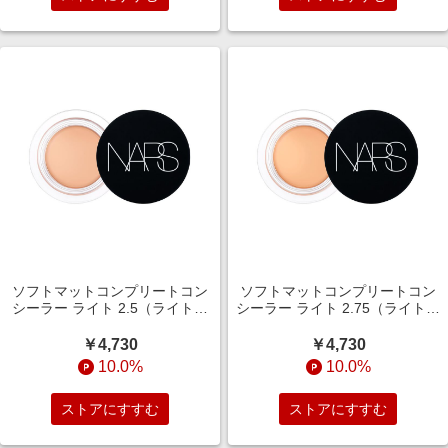
ソフトマットコンプリートコン
ソフトマットコンプリートコン
シーラー ライト 2.5（ライトピ
シーラー ライト 2.75（ライトピ
ンク）
ーチ）
￥4,730
￥4,730
10.0%
10.0%
ストアにすすむ
ストアにすすむ