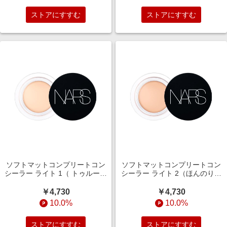
ストアにすすむ
ストアにすすむ
ソフトマットコンプリートコン
ソフトマットコンプリートコン
シーラー ライト 1（ トゥルーア
シーラー ライト 2（ほんのりピ
イボリー）
ンク）
￥4,730
￥4,730
10.0%
10.0%
ストアにすすむ
ストアにすすむ