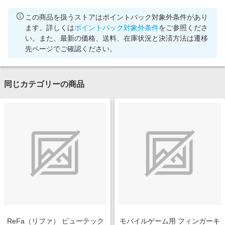
この商品を扱うストアはポイントバック対象外条件があり
ます。詳しくは
ポイントバック対象外条件
をご参照くださ
い。また、最新の価格、送料、在庫状況と決済方法は遷移
先ページでご確認ください。
同じカテゴリーの商品
ReFa（リファ） ビューテック
モバイルゲーム用 フィンガーキ