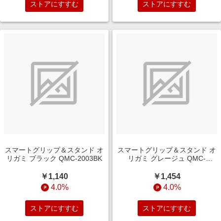
ストアにすすむ
ストアにすすむ
スマートグリップ＆スタンド オ
スマートグリップ＆スタンド オ
リガミ ブラック QMC-2003BK
リガミ グレージュ QMC-
2003GG
￥1,140
￥1,454
4.0%
4.0%
ストアにすすむ
ストアにすすむ