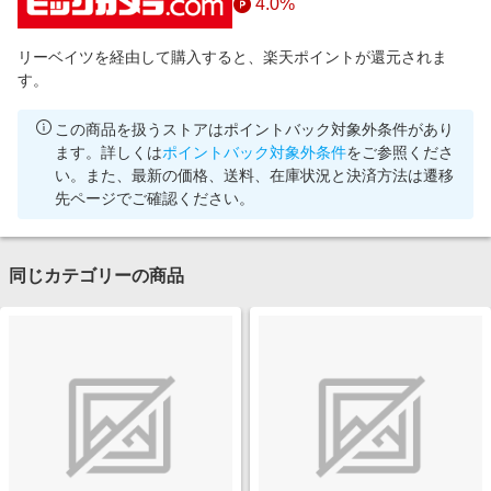
4.0%
リーベイツを経由して購入すると、楽天ポイントが還元されま
す。
この商品を扱うストアはポイントバック対象外条件があり
ます。詳しくは
ポイントバック対象外条件
をご参照くださ
い。また、最新の価格、送料、在庫状況と決済方法は遷移
先ページでご確認ください。
同じカテゴリーの商品