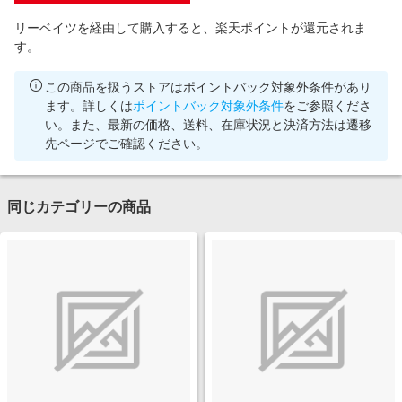
リーベイツを経由して購入すると、楽天ポイントが還元されま
す。
この商品を扱うストアはポイントバック対象外条件があり
ます。詳しくは
ポイントバック対象外条件
をご参照くださ
い。また、最新の価格、送料、在庫状況と決済方法は遷移
先ページでご確認ください。
同じカテゴリーの商品