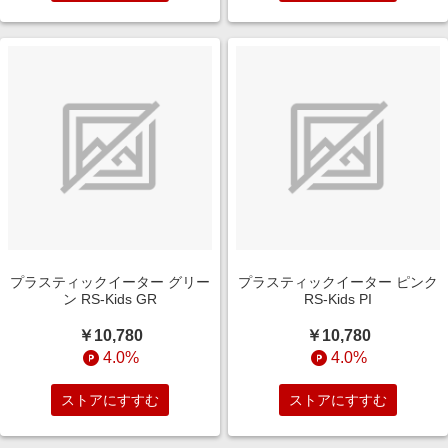
プラスティックイーター グリー
プラスティックイーター ピンク
ン RS-Kids GR
RS-Kids PI
￥10,780
￥10,780
4.0%
4.0%
ストアにすすむ
ストアにすすむ