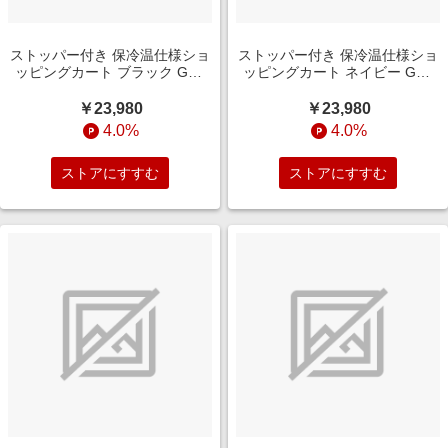
ストッパー付き 保冷温仕様ショ
ストッパー付き 保冷温仕様ショ
ッピングカート ブラック GM-
ッピングカート ネイビー GM-
124ST-BK
124ST-NV
￥23,980
￥23,980
4.0%
4.0%
ストアにすすむ
ストアにすすむ