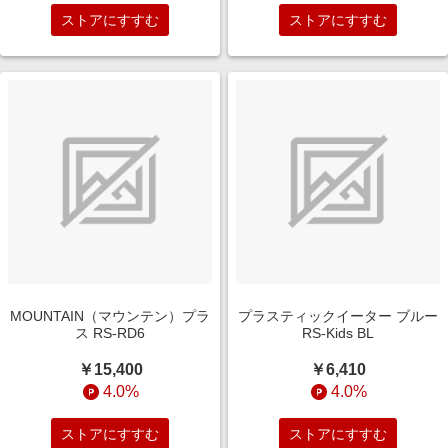
ストアにすすむ
ストアにすすむ
MOUNTAIN（マウンテン）プラ
プラスティックイーター ブルー
ス RS-RD6
RS-Kids BL
￥15,400
￥6,410
4.0%
4.0%
ストアにすすむ
ストアにすすむ