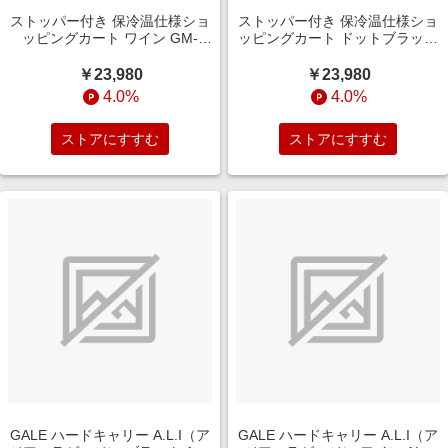
ストッパー付き 保冷温仕様ショ
ストッパー付き 保冷温仕様ショ
ッピングカート ワイン GM-
ッピングカート ドットブラック
124ST-WN
GM-124ST-DBK
￥23,980
￥23,980
4.0%
4.0%
ストアにすすむ
ストアにすすむ
GALE ハードキャリー A.L.I（ア
GALE ハードキャリー A.L.I（ア