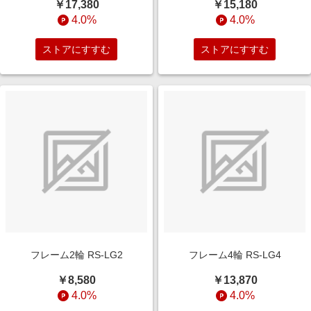
￥17,380
￥15,180
4.0%
4.0%
ストアにすすむ
ストアにすすむ
フレーム2輪 RS-LG2
フレーム4輪 RS-LG4
￥8,580
￥13,870
4.0%
4.0%