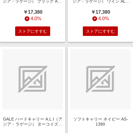
ジア・ラゲージ） ブラック ALI-
ジア・ラゲージ） ワイン ALI-
6020-18W
6020-18W
￥17,380
￥17,380
4.0%
4.0%
ストアにすすむ
ストアにすすむ
GALE ハードキャリー A.L.I（ア
ソフトキャリー ネイビー AS-
ジア・ラゲージ） ターコイズブ
1380
ルー ALI-6020-18W