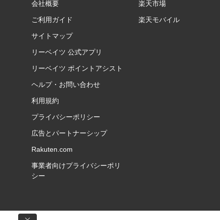
会社概要
楽天市場
ご利用ガイド
楽天モバイル
サイトマップ
リーベイツ 公式アプリ
リーベイツ ポイントアシスト
ヘルプ・お問い合わせ
利用規約
プライバシーポリシー
広告とパートナーシップ
Rakuten.com
事業者向けプライバシーポリ
シー