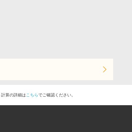
ト計算の詳細は
こちら
でご確認ください。