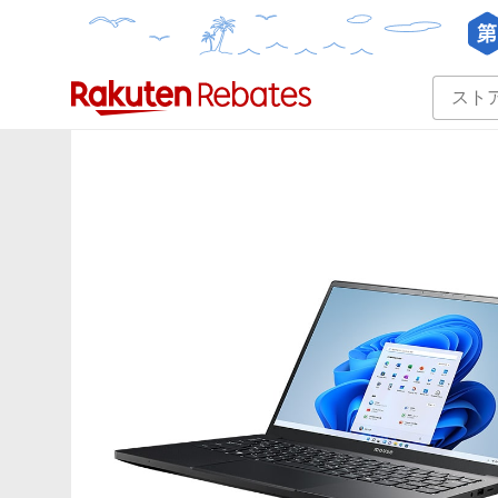
カテゴリー一覧
イベント一覧