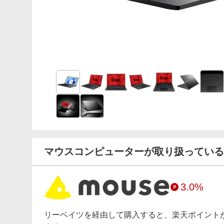
マウスコンピューターが取り扱っている
3.0%
リーベイツを経由して購入すると、楽天ポイント