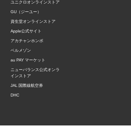
ユニクロオンラインストア
GU（ジーユー）
資生堂オンラインストア
Apple公式サイト
アカチャンホンポ
ベルメゾン
au PAY マーケット
ニューバランス公式オンラ
インストア
JAL 国際線航空券
DHC