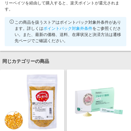
リーベイツを経由して購入すると、楽天ポイントが還元されま
す。
この商品を扱うストアはポイントバック対象外条件があり
ます。詳しくは
ポイントバック対象外条件
をご参照くださ
い。また、最新の価格、送料、在庫状況と決済方法は遷移
先ページでご確認ください。
同じカテゴリーの商品