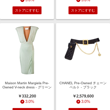
ストアにすすむ
ストアにすすむ
Maison Martin Margiela Pre-
CHANEL Pre-Owned チェーン
Owned V-neck dress - グリーン
ベルト - ブラック
￥332,200
￥2,579,600
3.0%
3.0%