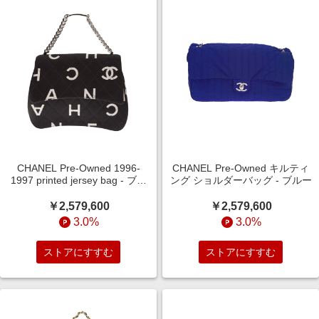
CHANEL Pre-Owned 1996-
CHANEL Pre-Owned キルティ
1997 printed jersey bag - ブラ
ング ショルダーバッグ - ブルー
ック
￥2,579,600
￥2,579,600
3.0%
3.0%
ストアにすすむ
ストアにすすむ