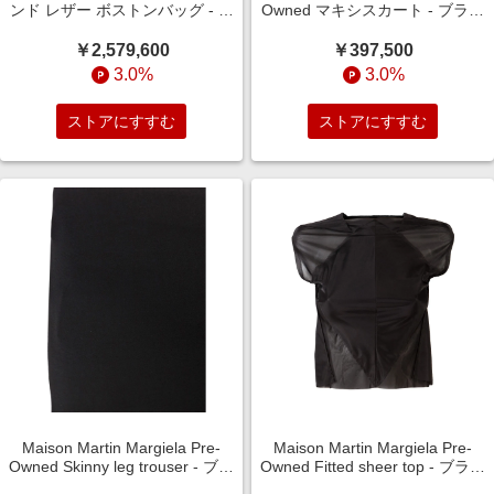
ンド レザー ボストンバッグ - ブ
Owned マキシスカート - ブラッ
ラック
ク
￥2,579,600
￥397,500
3.0%
3.0%
ストアにすすむ
ストアにすすむ
Maison Martin Margiela Pre-
Maison Martin Margiela Pre-
Owned Skinny leg trouser - ブラ
Owned Fitted sheer top - ブラッ
ック
ク