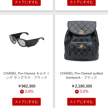
ストアにすすむ
ストアにすすむ
CHANEL Pre-Owned キルティ
CHANEL Pre-Owned quilted
ング サングラス - ブラック
backpack - ブラック
￥982,300
￥2,180,300
3.0%
3.0%
ストアにすすむ
ストアにすすむ