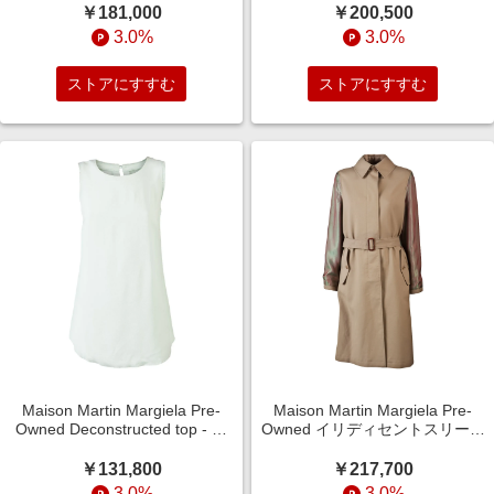
￥181,000
￥200,500
3.0%
3.0%
ストアにすすむ
ストアにすすむ
Maison Martin Margiela Pre-
Maison Martin Margiela Pre-
Owned Deconstructed top - グ
Owned イリディセントスリーブ
リーン
コート - ニュートラル
￥131,800
￥217,700
3.0%
3.0%