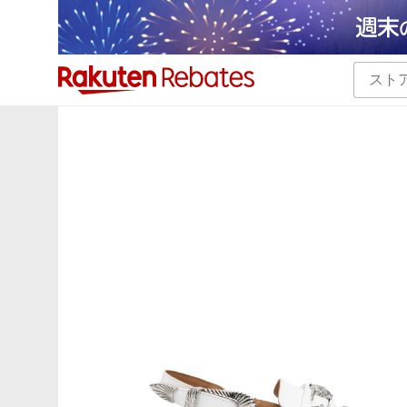
カテゴリー一覧
イベント一覧