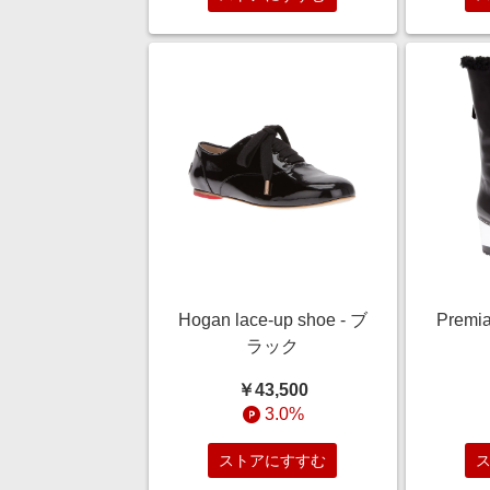
Hogan lace-up shoe - ブ
Premia
ラック
￥43,500
3.0%
ストアにすすむ