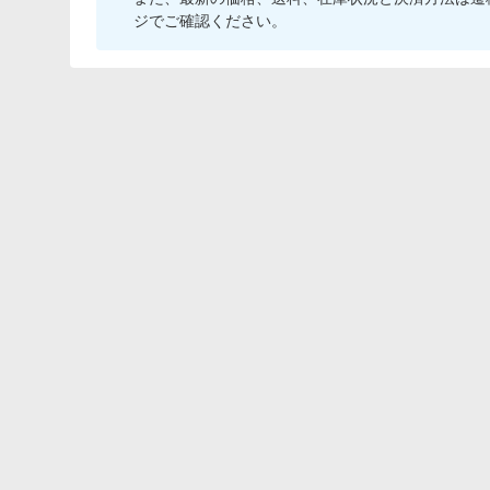
ジでご確認ください。