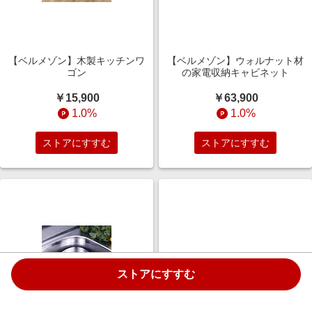
【ベルメゾン】木製キッチンワ
【ベルメゾン】ウォルナット材
ゴン
の家電収納キャビネット
￥15,900
￥63,900
1.0%
1.0%
ストアにすすむ
ストアにすすむ
ストアにすすむ