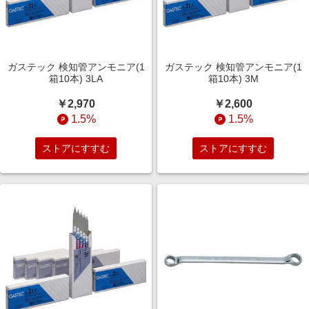
ガステック 検知管アンモニア(1
ガステック 検知管アンモニア(1
箱10本) 3LA
箱10本) 3M
￥2,970
￥2,600
1.5%
1.5%
ストアにすすむ
ストアにすすむ