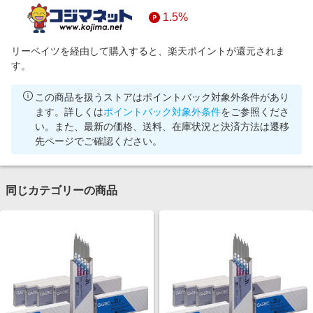
1.5%
リーベイツを経由して購入すると、楽天ポイントが還元されま
す。
この商品を扱うストアはポイントバック対象外条件があり
ます。詳しくは
ポイントバック対象外条件
をご参照くださ
い。また、最新の価格、送料、在庫状況と決済方法は遷移
先ページでご確認ください。
同じカテゴリーの商品