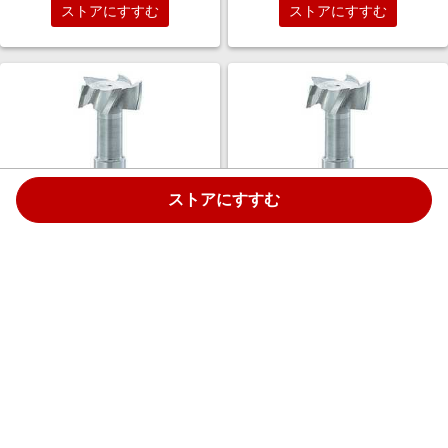
ストアにすすむ
ストアにすすむ
ストアにすすむ
フクダ精工 Tスロットエンドミ
フクダ精工 Tスロットエンドミ
ル24×8 TSE24X8
ル30×15 TSE30X15
￥27,443
￥39,687
1.5%
1.5%
ストアにすすむ
ストアにすすむ