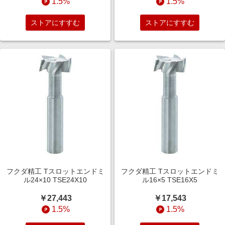
1.5%
1.5%
ストアにすすむ
ストアにすすむ
フクダ精工 Tスロットエンドミ
フクダ精工 Tスロットエンドミ
ル24×10 TSE24X10
ル16×5 TSE16X5
￥27,443
￥17,543
1.5%
1.5%