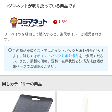
コジマネットが取り扱っている商品です
1.5%
リーベイツを経由して購入すると、楽天ポイントが還元されま
す。
この商品を扱うストアはポイントバック対象外条件があり
ます。詳しくは
ポイントバック対象外条件
をご参照くださ
い。また、最新の価格、送料、在庫状況と決済方法は遷移
先ページでご確認ください。
同じカテゴリーの商品