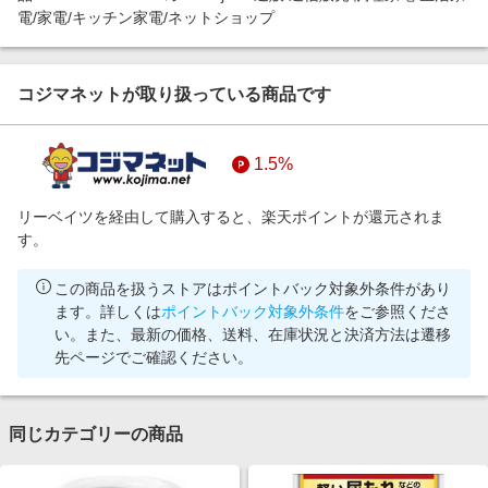
電/家電/キッチン家電/ネットショップ
コジマネットが取り扱っている商品です
1.5%
リーベイツを経由して購入すると、楽天ポイントが還元されま
す。
この商品を扱うストアはポイントバック対象外条件があり
ます。詳しくは
ポイントバック対象外条件
をご参照くださ
い。また、最新の価格、送料、在庫状況と決済方法は遷移
先ページでご確認ください。
同じカテゴリーの商品