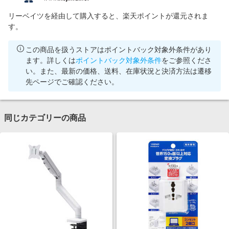
リーベイツを経由して購入すると、楽天ポイントが還元されま
す。
この商品を扱うストアはポイントバック対象外条件があり
ます。詳しくは
ポイントバック対象外条件
をご参照くださ
い。また、最新の価格、送料、在庫状況と決済方法は遷移
先ページでご確認ください。
同じカテゴリーの商品