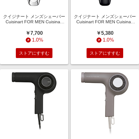
クイジナート メンズシェーバー
クイジナート メンズシェーバー
Cuisinart FOR MEN Cuisinart
Cuisinart FOR MEN Cuisinart
FOR MEN CMS-7200/SJ ［3枚
FOR MEN CMS-7300/KJ ［3枚
刃 /AC100V-120V］
刃 /AC100V-240V］
￥7,700
￥5,380
1.0%
1.0%
ストアにすすむ
ストアにすすむ