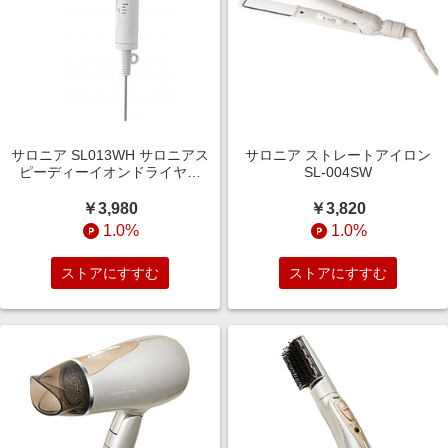
サロニア SL013WH サロニアス
サロニア ストレートアイロン
ピーディーイオンドライヤー
SL-004SW
SL-013WH ホワイト
￥3,980
￥3,820
1.0%
1.0%
ストアにすすむ
ストアにすすむ