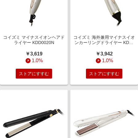
コイズミ マイナスイオンヘアド
コイズミ 海外兼用マイナスイオ
ライヤー KDD0020N
ンカーリングドライヤー KDD-
0053/N
￥3,619
￥3,942
1.0%
1.0%
ストアにすすむ
ストアにすすむ