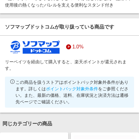
使用後の熱くなったバレルを支える便利なスタンド付き
ソフマップドットコムが取り扱っている商品です
1.0%
リーベイツを経由して購入すると、楽天ポイントが還元されま
す。
この商品を扱うストアはポイントバック対象外条件があり
ます。詳しくは
ポイントバック対象外条件
をご参照くださ
い。また、最新の価格、送料、在庫状況と決済方法は遷移
先ページでご確認ください。
同じカテゴリーの商品