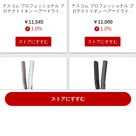
テスコム プロフェッショナル プ
テスコム プロフェッショナル プ
ロテクトイオン ヘアードライヤ
ロテクトイオン ヘアードライヤ
ー Nobby by TESCOM（ノビー
ー Nobby by TESCOM（ノビー
バイテスコム） ブラック
バイテスコム） スモーキーグレ
￥11,545
￥11,000
NIB400AK
ー NIB400AH
1.0%
1.0%
ストアにすすむ
ストアにすすむ
ストアにすすむ
テスコム ストレート ヘアアイロ
テスコム ストレート ヘアアイロ