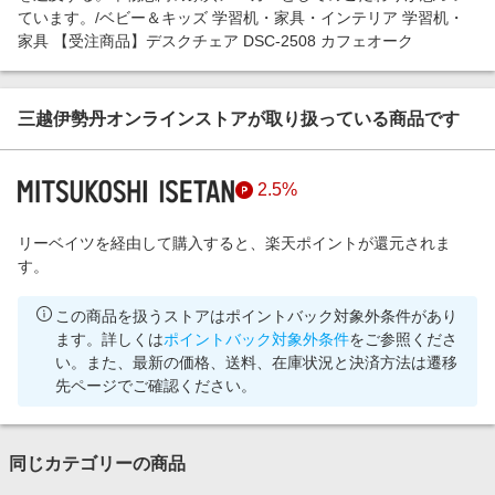
ています。/ベビー＆キッズ 学習机・家具・インテリア 学習机・
家具 【受注商品】デスクチェア DSC-2508 カフェオーク
三越伊勢丹オンラインストアが取り扱っている商品です
2.5%
リーベイツを経由して購入すると、楽天ポイントが還元されま
す。
この商品を扱うストアはポイントバック対象外条件があり
ます。詳しくは
ポイントバック対象外条件
をご参照くださ
い。また、最新の価格、送料、在庫状況と決済方法は遷移
先ページでご確認ください。
同じカテゴリーの商品