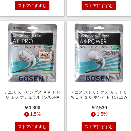
ストアにすすむ
ストアにすすむ
テニス ストリングス ＡＫ ＰＲ
テニス ストリングス ＡＫ ＰＯ
Ｏ １６ ナチュラル TS706NA
ＷＥＲ １６ ホワイト TS712W
￥3,300
￥2,530
1.5%
1.5%
ストアにすすむ
ストアにすすむ