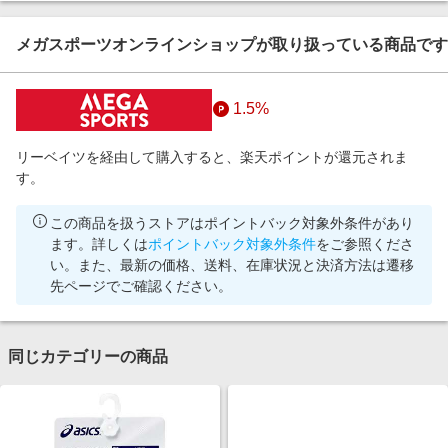
メガスポーツオンラインショップが取り扱っている商品です
1.5%
リーベイツを経由して購入すると、楽天ポイントが還元されま
す。
この商品を扱うストアはポイントバック対象外条件があり
ます。詳しくは
ポイントバック対象外条件
をご参照くださ
い。また、最新の価格、送料、在庫状況と決済方法は遷移
先ページでご確認ください。
同じカテゴリーの商品