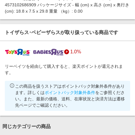
4573102686909 パッケージサイズ - 幅 (cm) x 高さ (cm) x 奥行き
(cm): 18.8 x 7.5 x 29.8 重量 （kg）: 0.00
トイザらス･ベビーザらスが取り扱っている商品です
1.0%
リーベイツを経由して購入すると、楽天ポイントが還元されま
す。
この商品を扱うストアはポイントバック対象外条件があり
ます。詳しくは
ポイントバック対象外条件
をご参照くださ
い。また、最新の価格、送料、在庫状況と決済方法は遷移
先ページでご確認ください。
同じカテゴリーの商品