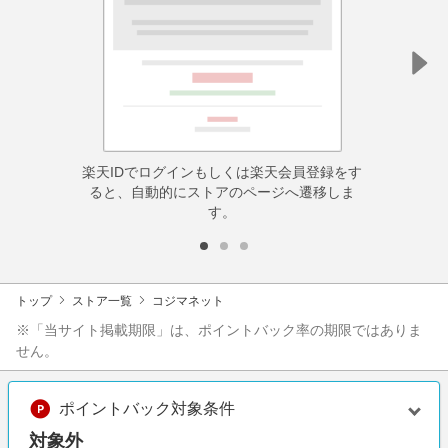
楽天IDでログインもしくは楽天会員登録をす
ると、自動的にストアのページへ遷移しま
す。
トップ
ストア一覧
コジマネット
※「当サイト掲載期限」は、ポイントバック率の期限ではありま
せん。
ポイントバック対象条件
対象外