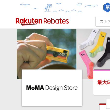
カテゴリー一覧
イベント一覧
最大
5