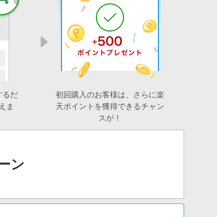
するだ
初回購入のお客様は、さらに楽
えま
天ポイントを獲得できるチャン
スが！
ペーン