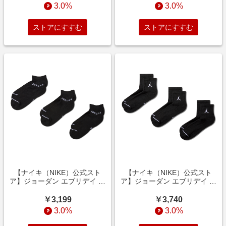
3.0%
3.0%
ストアにすすむ
ストアにすすむ
【ナイキ（NIKE）公式スト
【ナイキ（NIKE）公式スト
ア】ジョーダン エブリデイ ノ
ア】ジョーダン エブリデイ ア
ーショウ ソックス (3
ンクル ソックス (3
足) DX9656-010 ブラック
足) DX9655-010 ブラック
￥3,199
￥3,740
3.0%
3.0%