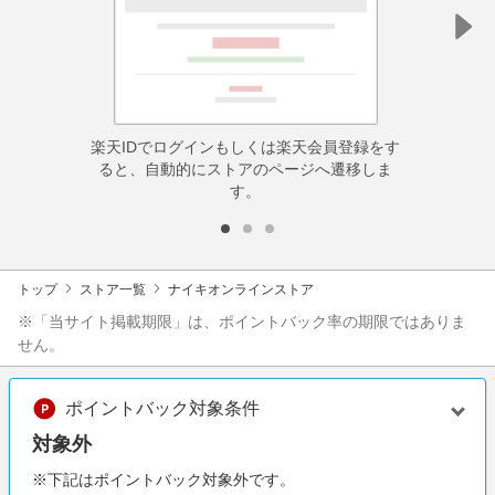
楽天IDでログインもしくは楽天会員登録をす
ると、自動的にストアのページへ遷移しま
す。
トップ
ストア一覧
ナイキオンラインストア
※「当サイト掲載期限」は、ポイントバック率の期限ではありま
せん。
ポイントバック対象条件
対象外
※下記はポイントバック対象外です。