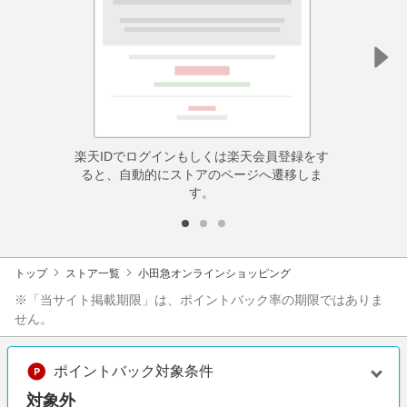
楽天IDでログインもしくは楽天会員登録をす
ると、自動的にストアのページへ遷移しま
す。
トップ
ストア一覧
小田急オンラインショッピング
※「当サイト掲載期限」は、ポイントバック率の期限ではありま
せん。
ポイントバック対象条件
対象外