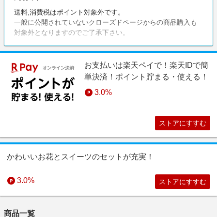
送料,消費税はポイント対象外です。
一般に公開されていないクローズドページからの商品購入も
対象外となりますのでご了承下さい。
お支払いは楽天ペイで！楽天IDで簡
単決済！ポイント貯まる・使える！
3.0%
ストアにすすむ
かわいいお花とスイーツのセットが充実！
3.0%
ストアにすすむ
商品一覧