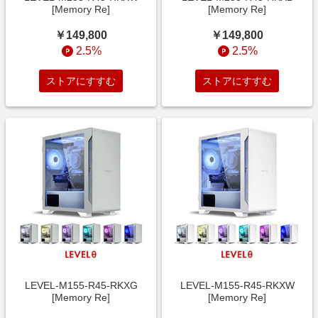
[Memory Re]
[Memory Re]
￥149,800
￥149,800
2.5%
2.5%
ストアにすすむ
ストアにすすむ
LEVEL-M155-R45-RKXG
LEVEL-M155-R45-RKXW
[Memory Re]
[Memory Re]