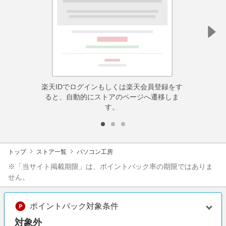
楽天IDでログインもしくは楽天会員登録をす
ると、自動的にストアのページへ遷移しま
す。
トップ
ストア一覧
パソコン工房
※「当サイト掲載期限」は、ポイントバック率の期限ではありま
せん。
ポイントバック対象条件
対象外