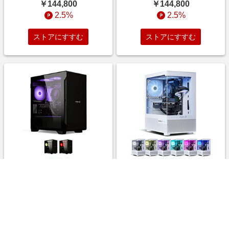
￥144,800
￥144,800
2.5%
2.5%
ストアにすすむ
ストアにすすむ
LEVEL-M155-R45-RKXB
LEVEL-M255-R45-PKXW
[Memory Re]
[Memory Re]
￥144,800
￥139,800
2.5%
2.5%