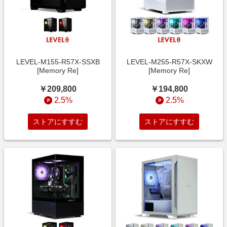
LEVEL-M155-R57X-SSXB
LEVEL-M255-R57X-SKXW
[Memory Re]
[Memory Re]
￥209,800
￥194,800
2.5%
2.5%
ストアにすすむ
ストアにすすむ