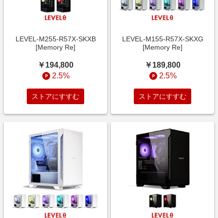
LEVEL-M255-R57X-SKXB
LEVEL-M155-R57X-SKXG
[Memory Re]
[Memory Re]
￥194,800
￥189,800
2.5%
2.5%
ストアにすすむ
ストアにすすむ