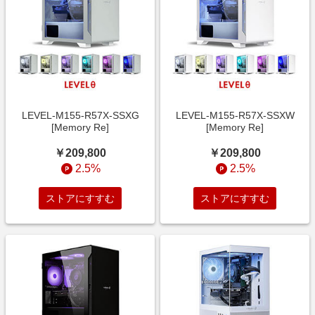
LEVEL-M155-R57X-SSXG
LEVEL-M155-R57X-SSXW
[Memory Re]
[Memory Re]
￥209,800
￥209,800
2.5%
2.5%
ストアにすすむ
ストアにすすむ