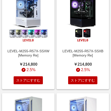
LEVEL-M255-R57X-SSXW
LEVEL-M255-R57X-SSXB
[Memory Re]
[Memory Re]
￥214,800
￥214,800
2.5%
2.5%
ストアにすすむ
ストアにすすむ