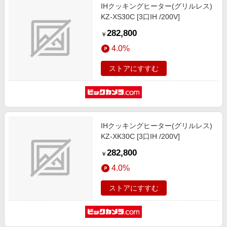
IHクッキングヒーター(グリルレス)
KZ-XS30C [3口IH /200V]
282,800
￥
4.0%
ストアにすすむ
IHクッキングヒーター(グリルレス)
KZ-XK30C [3口IH /200V]
282,800
￥
4.0%
ストアにすすむ