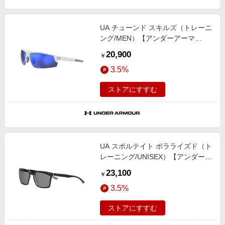
UA チューンド スキルズ（トレーニ
ング/MEN）【アンダーアーマ
ー/UNDER ARMOUR】
20,900
￥
3.5%
ストアにすすむ
UA スポルテイト ポラライズド（ト
レーニング/UNISEX）【アンダーア
ーマー/UNDER ARMOUR】
23,100
￥
3.5%
ストアにすすむ