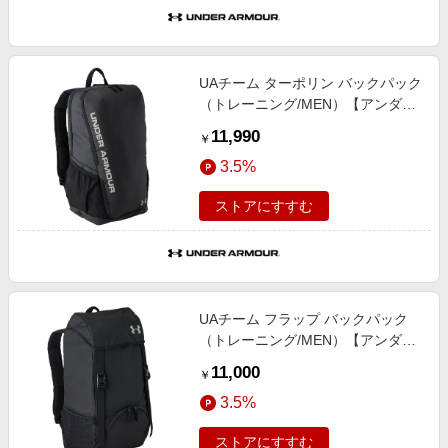
UAチーム ターポリン バックパック
（トレーニング/MEN）【アンダー
アーマー/UNDER ARMOUR】
11,990
￥
3.5%
ストアにすすむ
UAチーム フラップ バックパック
（トレーニング/MEN）【アンダー
アーマー/UNDER ARMOUR】
11,000
￥
3.5%
ストアにすすむ