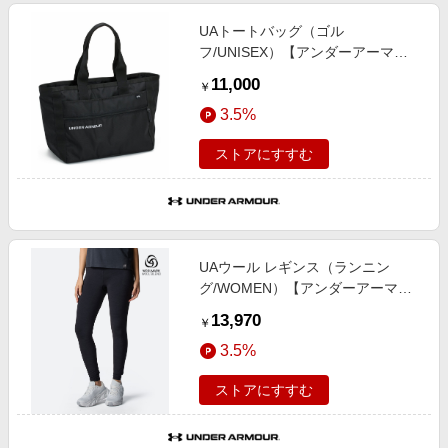
UAトートバッグ（ゴル
フ/UNISEX）【アンダーアーマ
ー/UNDER ARMOUR】
11,000
￥
3.5%
ストアにすすむ
UAウール レギンス（ランニン
グ/WOMEN）【アンダーアーマ
ー/UNDER ARMOUR】
13,970
￥
3.5%
ストアにすすむ