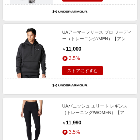
UAアーマーフリース プロ フーディ
ー（トレーニング/MEN）【アンダ
ーアーマー/UNDER ARMOUR】
11,000
￥
3.5%
ストアにすすむ
UAバニッシュ エリート レギンス
（トレーニング/WOMEN）【アン
ダーアーマー/UNDER ARMOUR】
11,990
￥
3.5%