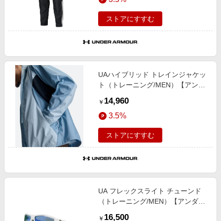
ストアにすすむ
UAハイブリッド トレインジャケッ
ト（トレーニング/MEN）【アンダ
ーアーマー/UNDER ARMOUR】
14,960
￥
3.5%
ストアにすすむ
UA フレックスライト チューンド
（トレーニング/MEN）【アンダー
アーマー/UNDER ARMOUR】
16,500
￥