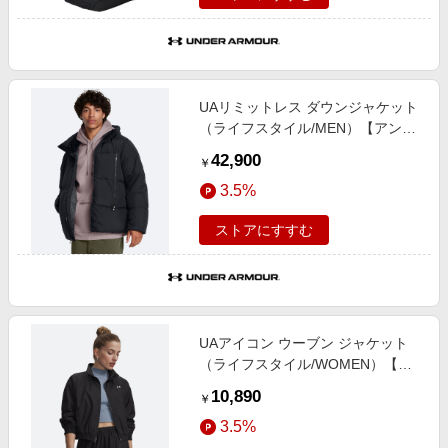
UAリミットレス ダウンジャケット
（ライフスタイル/MEN）【アンダ
ーアーマー/UNDER ARMOUR】
42,900
￥
3.5%
ストアにすすむ
UAアイコン ウーブン ジャケット
（ライフスタイル/WOMEN）【ア
ンダーアーマー/UNDER
10,890
￥
ARMOUR】
3.5%