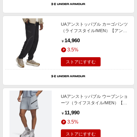
UAアンストッパブル カーゴパンツ
（ライフスタイル/MEN）【アンダ
ーアーマー/UNDER ARMOUR】
14,960
￥
3.5%
ストアにすすむ
UAアンストッパブル ウーブンショ
ーツ（ライフスタイル/MEN）【ア
ンダーアーマー/UNDER
11,990
￥
ARMOUR】
3.5%
ストアにすすむ