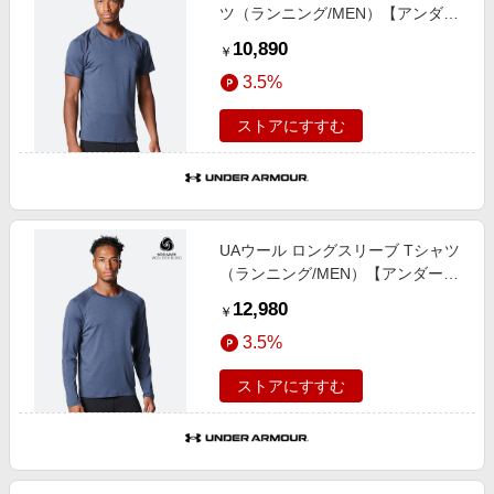
ツ（ランニング/MEN）【アンダー
アーマー/UNDER ARMOUR】
10,890
￥
3.5%
ストアにすすむ
UAウール ロングスリーブ Tシャツ
（ランニング/MEN）【アンダーア
ーマー/UNDER ARMOUR】
12,980
￥
3.5%
ストアにすすむ