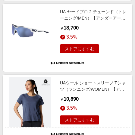
UA ヤードプロ 2 チューンド（トレ
ーニング/MEN）【アンダーアーマ
ー/UNDER ARMOUR】
18,700
￥
3.5%
ストアにすすむ
UAウール ショートスリーブ Tシャ
ツ（ランニング/WOMEN）【アン
ダーアーマー/UNDER ARMOUR】
10,890
￥
3.5%
ストアにすすむ