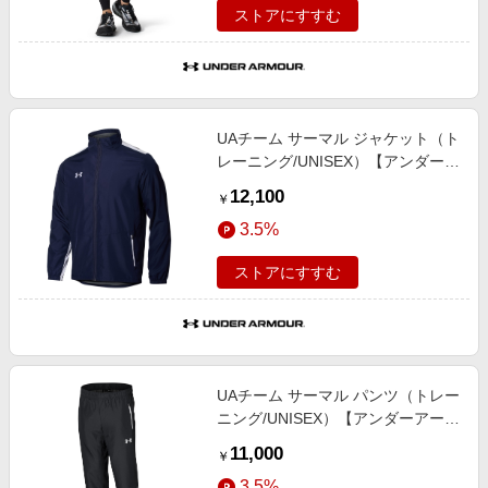
ストアにすすむ
UAチーム サーマル ジャケット（ト
レーニング/UNISEX）【アンダーア
ーマー/UNDER ARMOUR】
12,100
￥
3.5%
ストアにすすむ
UAチーム サーマル パンツ（トレー
ニング/UNISEX）【アンダーアーマ
ー/UNDER ARMOUR】
11,000
￥
3.5%