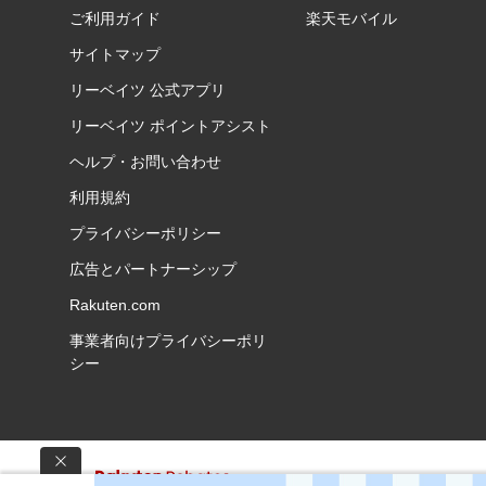
ご利用ガイド
楽天モバイル
サイトマップ
リーベイツ 公式アプリ
リーベイツ ポイントアシスト
ヘルプ・お問い合わせ
利用規約
プライバシーポリシー
広告とパートナーシップ
Rakuten.com
事業者向けプライバシーポリ
シー