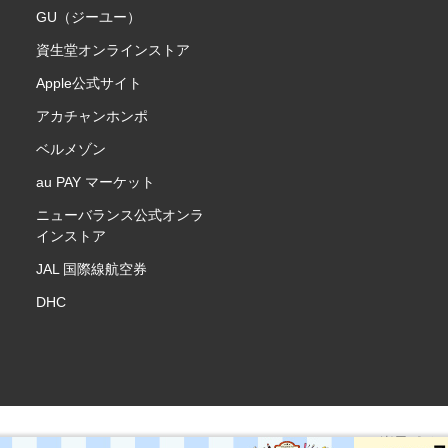
GU（ジーユー）
資生堂オンラインストア
Apple公式サイト
アカチャンホンポ
ベルメゾン
au PAY マーケット
ニューバランス公式オンラ
インストア
JAL 国際線航空券
DHC
楽天ポイ