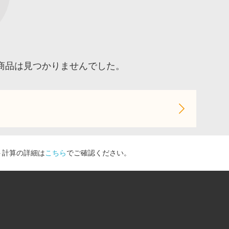
商品は見つかりませんでした。
ト計算の詳細は
こちら
でご確認ください。