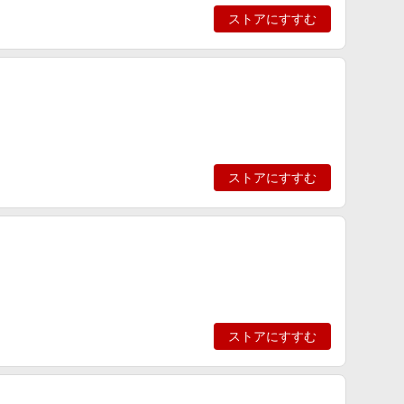
ストアにすすむ
ストアにすすむ
ストアにすすむ