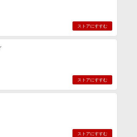
ストアにすすむ
イ
ストアにすすむ
ストアにすすむ