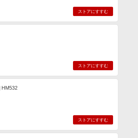
ストアにすすむ
ストアにすすむ
HM532
ストアにすすむ