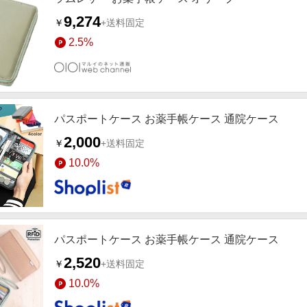
9,274
￥
+送料固定
2.5%
パスポートケース お薬手帳ケース 通院ケース
2,000
￥
+送料固定
10.0%
パスポートケース お薬手帳ケース 通院ケース
2,520
￥
+送料固定
10.0%