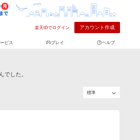
アカウント作成
楽天IDでログイン
ービス
プレイ
ヘルプ
んでした。