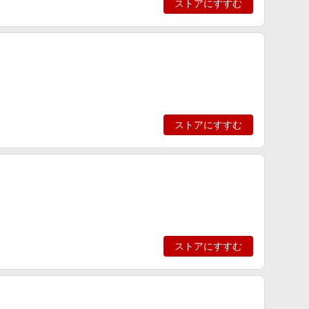
ストアにすすむ
ストアにすすむ
ストアにすすむ