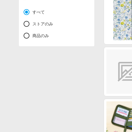
すべて
ストアのみ
商品のみ