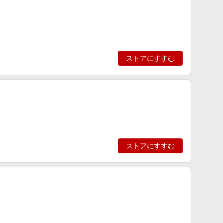
ストアにすすむ
ストアにすすむ