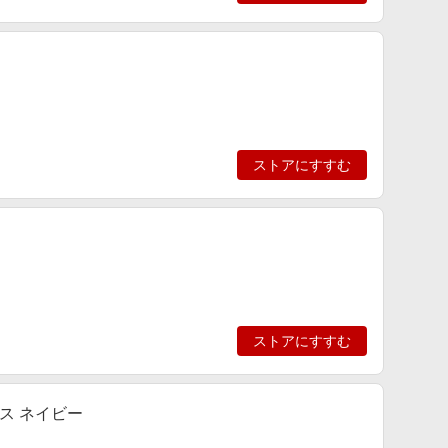
ストアにすすむ
ストアにすすむ
ス ネイビー