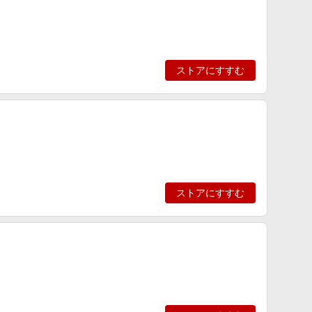
ストアにすすむ
ストアにすすむ