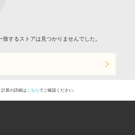
一致するストアは見つかりませんでした。
ト計算の詳細は
こちら
でご確認ください。