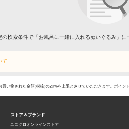
定の検索条件で「お風呂に一緒に入れるぬいぐるみ」に
いて
買い物された金額(税抜)の20%を上限とさせていただきます。ポイン
ストア＆ブランド
ユニクロオンラインストア