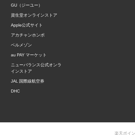
GU（ジーユー）
資生堂オンラインストア
Apple公式サイト
アカチャンホンポ
ベルメゾン
au PAY マーケット
ニューバランス公式オンラ
インストア
JAL 国際線航空券
DHC
楽天ポイ