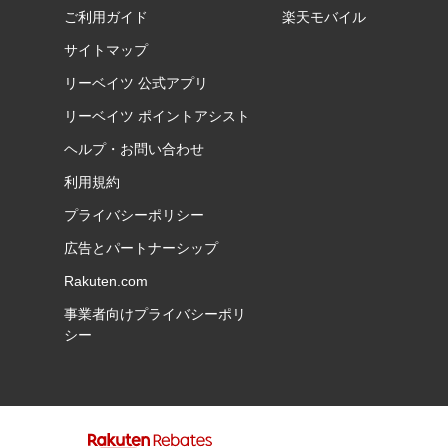
ご利用ガイド
楽天モバイル
サイトマップ
リーベイツ 公式アプリ
リーベイツ ポイントアシスト
ヘルプ・お問い合わせ
利用規約
プライバシーポリシー
広告とパートナーシップ
Rakuten.com
事業者向けプライバシーポリ
シー