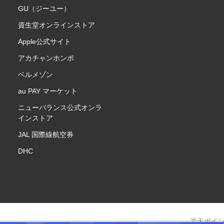
GU（ジーユー）
資生堂オンラインストア
Apple公式サイト
アカチャンホンポ
ベルメゾン
au PAY マーケット
ニューバランス公式オンラ
インストア
JAL 国際線航空券
DHC
楽天ポイ