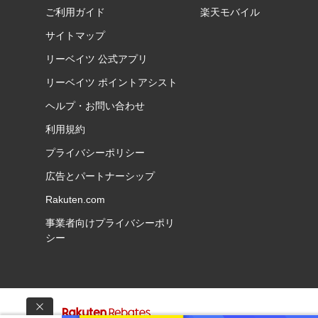
ご利用ガイド
楽天モバイル
サイトマップ
リーベイツ 公式アプリ
リーベイツ ポイントアシスト
ヘルプ・お問い合わせ
利用規約
プライバシーポリシー
広告とパートナーシップ
Rakuten.com
事業者向けプライバシーポリ
シー