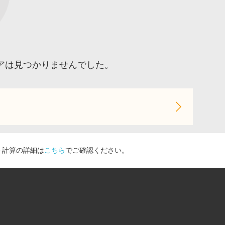
アは見つかりませんでした。
ト計算の詳細は
こちら
でご確認ください。